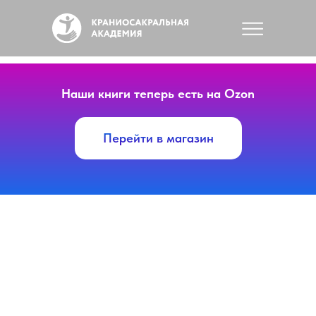
Наши книги теперь есть на Ozon
Перейти в магазин